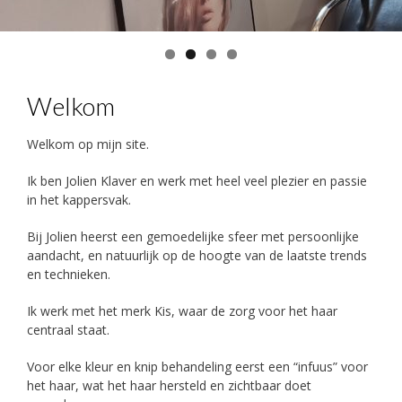
Welkom
Welkom op mijn site.
Ik ben Jolien Klaver en werk met heel veel plezier en passie
in het kappersvak.
Bij Jolien heerst een gemoedelijke sfeer met persoonlijke
aandacht, en natuurlijk op de hoogte van de laatste trends
en technieken.
Ik werk met het merk Kis, waar de zorg voor het haar
centraal staat.
Voor elke kleur en knip behandeling eerst een “infuus” voor
het haar, wat het haar hersteld en zichtbaar doet